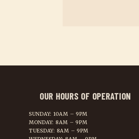
OUR HOURS OF OPERATION
SUNDAY: 10AM – 9PM
MONDAY: 8AM – 9PM
TUESDAY: 8AM – 9PM
WEDNESDAY: 8AM – 9PM