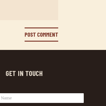
GET IN TOUCH