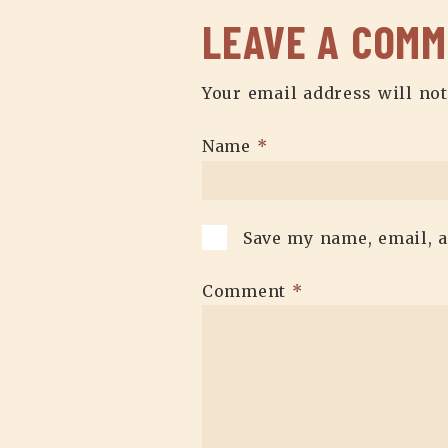
LEAVE A COM
Your email address will not
Name
*
Save my name, email, a
Comment
*