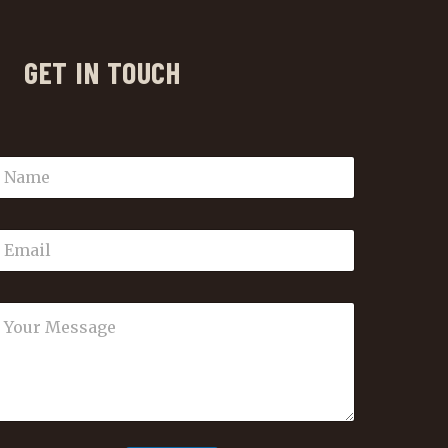
GET IN TOUCH