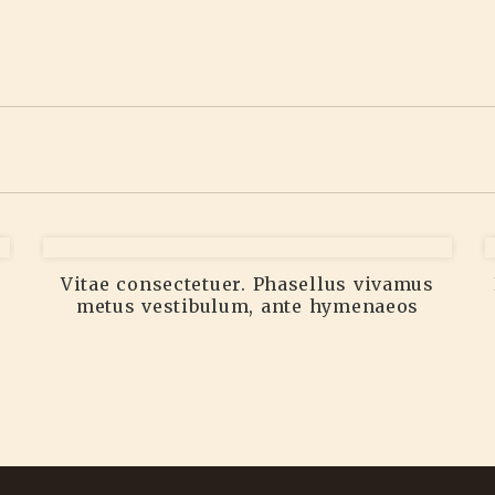
Vitae consectetuer. Phasellus vivamus
metus vestibulum, ante hymenaeos