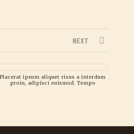
NEXT
Placerat ipsum aliquet risus a interdum
proin, adipisci euismod. Tempo