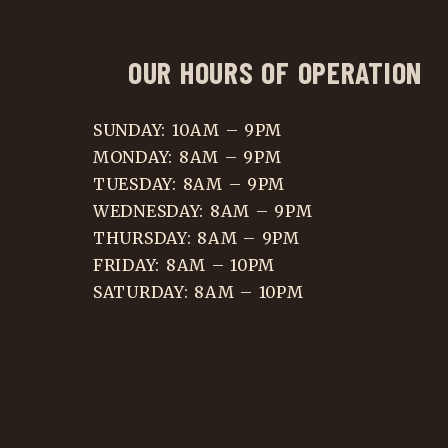
OUR HOURS OF OPERATION
SUNDAY: 10AM – 9PM
MONDAY: 8AM – 9PM
TUESDAY: 8AM – 9PM
WEDNESDAY: 8AM – 9PM
THURSDAY: 8AM – 9PM
FRIDAY: 8AM – 10PM
SATURDAY: 8AM – 10PM