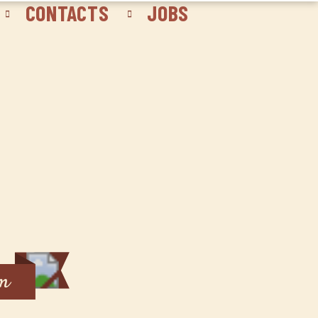
CONTACTS
JOBS
um