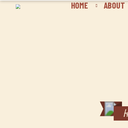
HOME
ABOUT