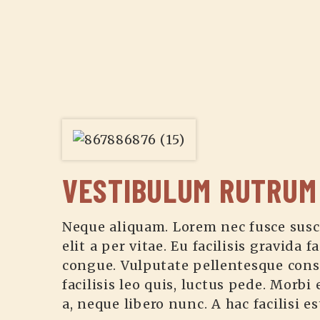
VESTIBULUM RUTRUM
Neque aliquam. Lorem nec fusce suscip
elit a per vitae. Eu facilisis gravida
congue. Vulputate pellentesque conse
facilisis leo quis, luctus pede. Morbi
a, neque libero nunc. A hac facilisi e