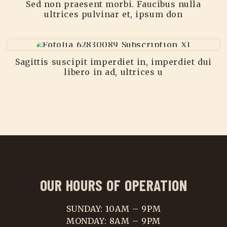
Sed non praesent morbi. Faucibus nulla
ultrices pulvinar et, ipsum don
Sagittis suscipit imperdiet in, imperdiet dui
libero in ad, ultrices u
OUR HOURS OF OPERATION
SUNDAY: 10AM – 9PM
MONDAY: 8AM – 9PM