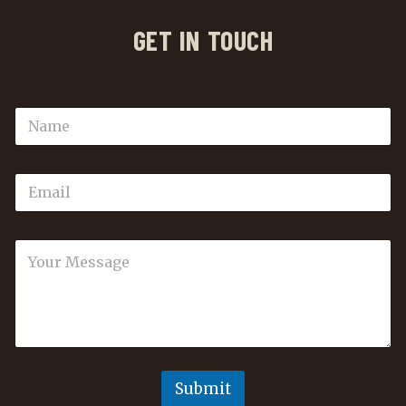
GET IN TOUCH
Submit