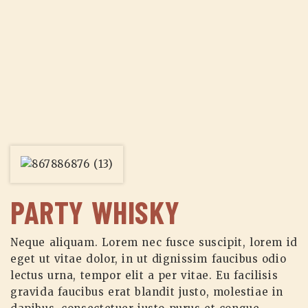
PARTY WHISKY
Neque aliquam. Lorem nec fusce suscipit, lorem id
eget ut vitae dolor, in ut dignissim faucibus odio
lectus urna, tempor elit a per vitae. Eu facilisis
gravida faucibus erat blandit justo, molestiae in