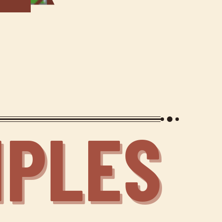
IPLES