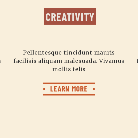
CREATIVITY
Pellentesque tincidunt mauris
s
facilisis aliquam malesuada. Vivamus
mollis felis
LEARN MORE