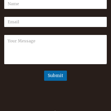
Submit