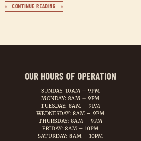
CONTINUE READING
OUR HOURS OF OPERATION
SUNDAY: 10AM – 9PM
MONDAY: 8AM – 9PM
TUESDAY: 8AM – 9PM
WEDNESDAY: 8AM – 9PM
THURSDAY: 8AM – 9PM
FRIDAY: 8AM – 10PM
SATURDAY: 8AM – 10PM