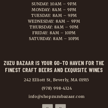
SUNDAY: 10AM – 9PM
MONDAY: 8AM – 9PM
TUESDAY: 8AM – 9PM
WEDNESDAY: 8AM – 9PM
THURSDAY: 8AM – 9PM
FRIDAY: 8AM – 10PM
SATURDAY: 8AM – 10PM
ZUZU BAZAAR IS YOUR GO-TO HAVEN FOR THE
FINEST CRAFT BEERS AND EXQUISITE WINES
242 Elliott St, Beverly, MA 01915
(978) 998-4324
info@shopzuzubazaar.com