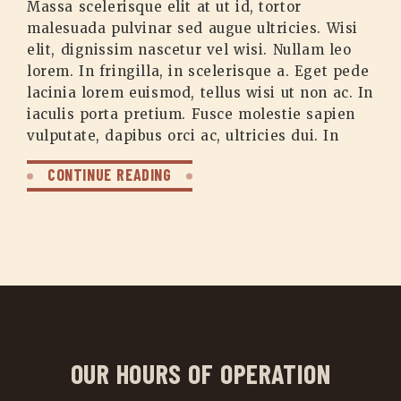
Massa scelerisque elit at ut id, tortor
malesuada pulvinar sed augue ultricies. Wisi
elit, dignissim nascetur vel wisi. Nullam leo
lorem. In fringilla, in scelerisque a. Eget pede
lacinia lorem euismod, tellus wisi ut non ac. In
iaculis porta pretium. Fusce molestie sapien
vulputate, dapibus orci ac, ultricies dui. In
CONTINUE READING
OUR HOURS OF OPERATION