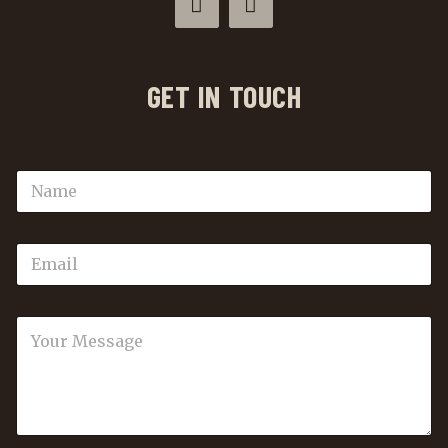
GET IN TOUCH